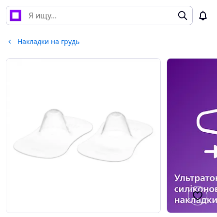
Накладки на грудь