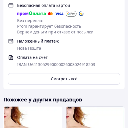
Безопасная оплата картой
Без переплат
Prom гарантирует безопасность
Вернем деньги при отказе от посылки
Наложенный платеж
Нова Пошта
Оплата на счет
IBAN UA413052990000026008024918203
Смотреть всё
Похожее у других продавцов