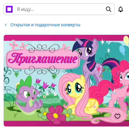
Открытки и подарочные конверты