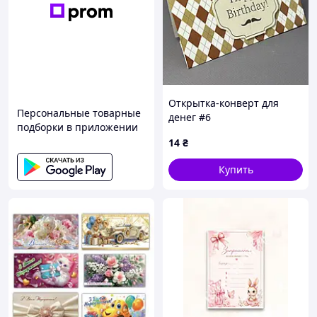
Открытка-конверт для
Персональные товарные
денег #6
подборки в приложении
14
₴
Купить