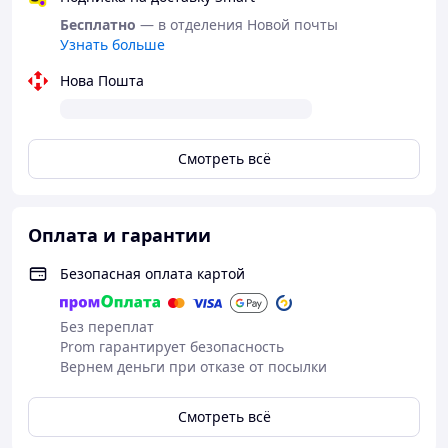
одной картинки.
Бесплатно
— в отделения Новой почты
Узнать больше
Нова Пошта
Смотреть всё
Оплата и гарантии
Безопасная оплата картой
Без переплат
Prom гарантирует безопасность
Вернем деньги при отказе от посылки
Смотреть всё