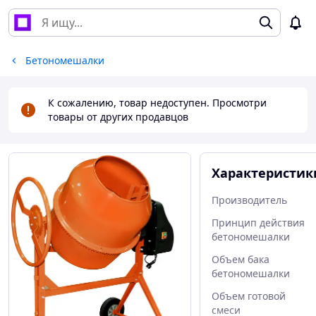
Бетономешалки
К сожалению, товар недоступен. Просмотри
товары от других продавцов
Характеристик
Производитель
Принцип действия
бетономешалки
Объем бака
бетономешалки
Объем готовой
смеси