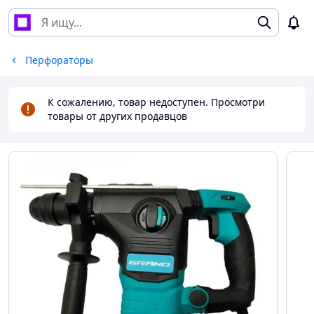
Перфораторы
К сожалению, товар недоступен. Просмотри
товары от других продавцов