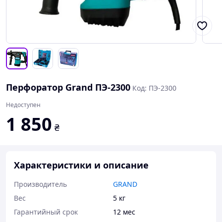
Перфоратор Grand ПЭ-2300
Код: ПЭ-2300
Недоступен
1 850
₴
Характеристики и описание
Производитель
GRAND
Вес
5 кг
Гарантийный срок
12 мес