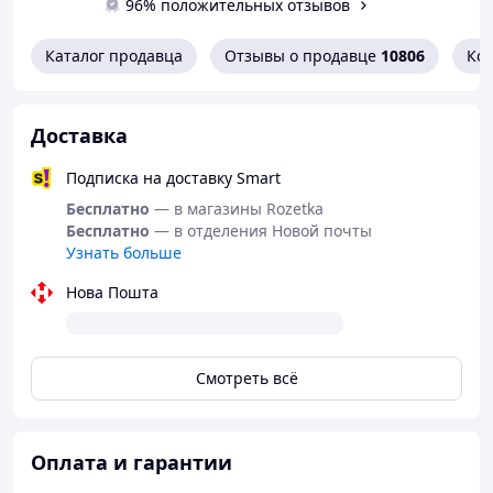
96% положительных отзывов
Каталог продавца
Отзывы о продавце
10806
Ко
Доставка
Подписка на доставку Smart
Бесплатно
— в магазины Rozetka
Бесплатно
— в отделения Новой почты
Узнать больше
Нова Пошта
Смотреть всё
Оплата и гарантии