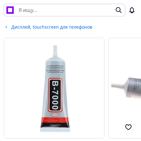
Дисплей, touchscreen для телефонов