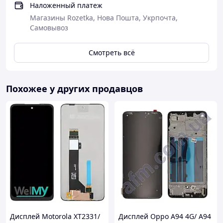
Наложенный платеж
Магазины Rozetka, Нова Пошта, Укрпочта,
Самовывоз
Смотреть всё
Похожее у других продавцов
Дисплей Motorola XT2331/
Дисплей Oppo A94 4G/ A94