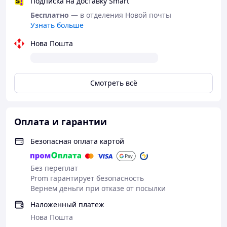
Подписка на доставку Smart
Бесплатно
— в отделения Новой почты
Узнать больше
Нова Пошта
Смотреть всё
Оплата и гарантии
Безопасная оплата картой
Без переплат
Prom гарантирует безопасность
Вернем деньги при отказе от посылки
Наложенный платеж
Нова Пошта