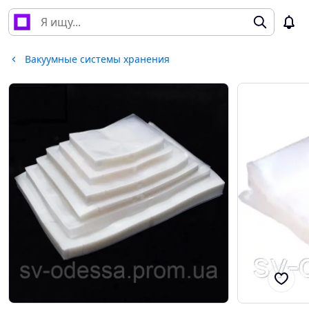
Вакуумные системы хранения