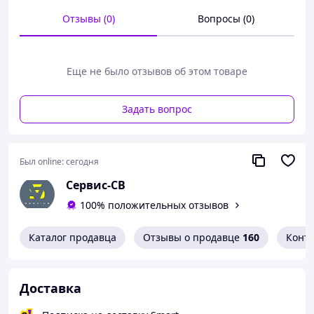
Отзывы (0)
Вопросы (0)
Еще не было отзывов об этом товаре
Задать вопрос
Был online:
сегодня
Сервис-СВ
100% положительных отзывов
Каталог продавца
Отзывы о продавце
160
Конт
Доставка