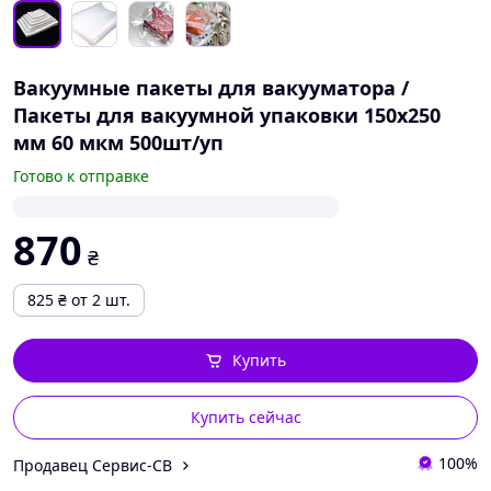
Вакуумные пакеты для вакууматора /
Пакеты для вакуумной упаковки 150х250
мм 60 мкм 500шт/уп
Готово к отправке
870
₴
825
₴
от 2 шт.
Купить
Купить сейчас
100%
Продавец Сервис-СВ