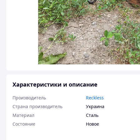
Характеристики и описание
Производитель
Reckless
Страна производитель
Украина
Материал
Сталь
Состояние
Новое