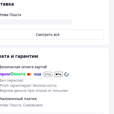
тавка
Нова Пошта
Смотреть всё
ата и гарантии
Безопасная оплата картой
Без переплат
Prom гарантирует безопасность
Вернем деньги при отказе от посылки
Наложенный платеж
Нова Пошта, Самовывоз