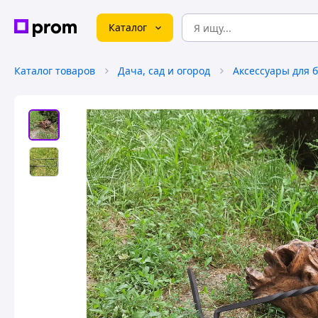
Каталог
Каталог товаров
Дача, сад и огород
Аксессуары для 