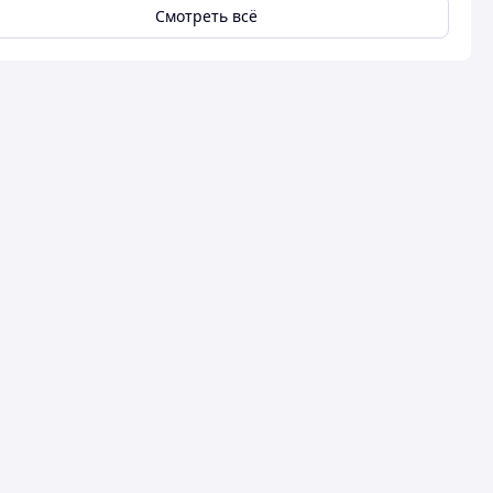
Смотреть всё