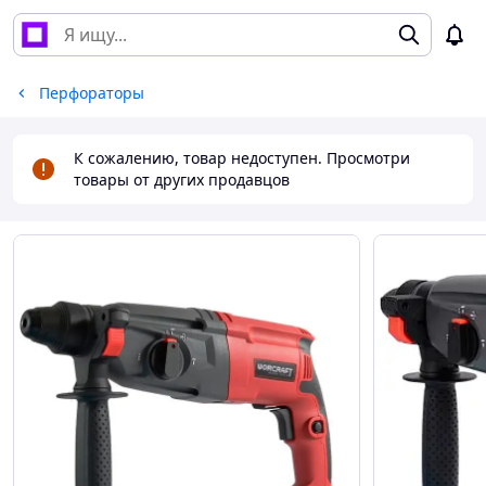
Перфораторы
К сожалению, товар недоступен. Просмотри
товары от других продавцов