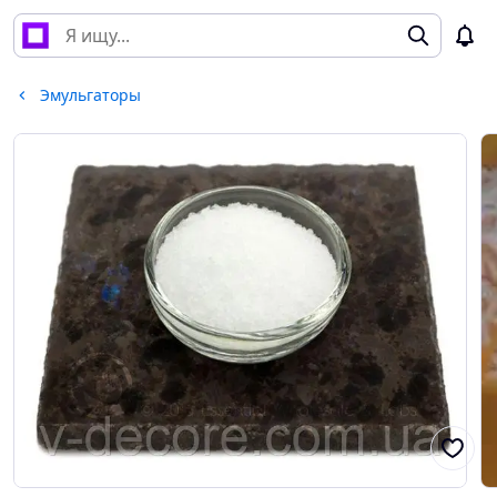
Эмульгаторы