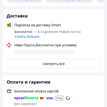
Доставка
Подписка на доставку Smart
Бесплатно
— в отделения Новой почты
Узнать больше
Нова Пошта (Бесплатно при условии)
Смотреть всё
Оплата и гарантии
Безопасная оплата картой
Без переплат