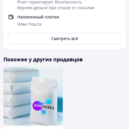
Prom гарантирует безопасность
Вернем деньги при отказе от посылки
Наложенный платеж
Нова Пошта
Смотреть всё
Похожее у других продавцов