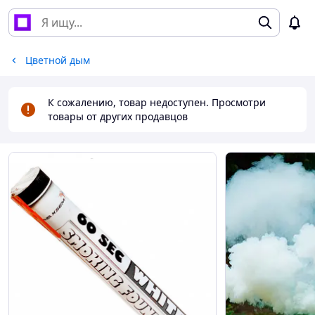
Цветной дым
К сожалению, товар недоступен. Просмотри
товары от других продавцов