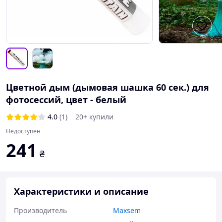
Цветной дым (дымовая шашка 60 сек.) для
фотосессий, цвет - белый
4.0
(1)
20+ купили
Недоступен
241
₴
Характеристики и описание
Производитель
Maxsem