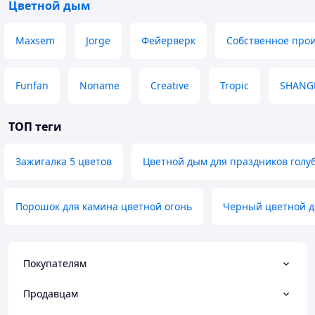
Цветной дым
Maxsem
Jorge
Фейерверк
Собственное прои
Funfan
Noname
Creative
Tropic
SHANG
ТОП теги
Зажигалка 5 цветов
Цветной дым для праздников голу
Порошок для камина цветной огонь
Черный цветной 
Покупателям
Продавцам