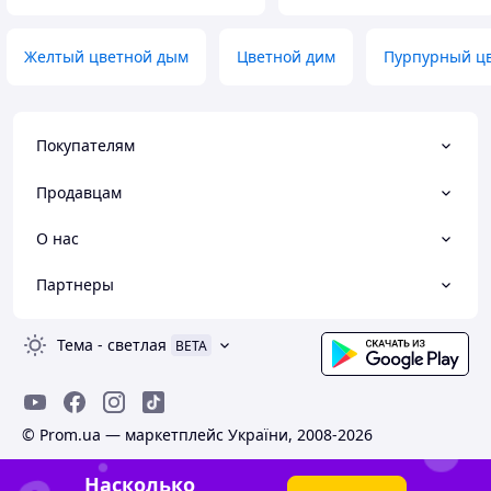
Желтый цветной дым
Цветной дим
Пурпурный ц
Покупателям
Продавцам
О нас
Партнеры
Тема
-
светлая
BETA
© Prom.ua — маркетплейс України, 2008-2026
Насколько