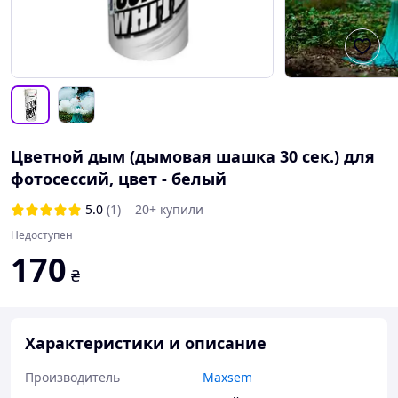
Цветной дым (дымовая шашка 30 сек.) для
фотосессий, цвет - белый
5.0
(1)
20+ купили
Недоступен
170
₴
Характеристики и описание
Производитель
Maxsem