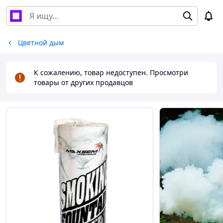
Цветной дым
К сожалению, товар недоступен. Просмотри
товары от других продавцов