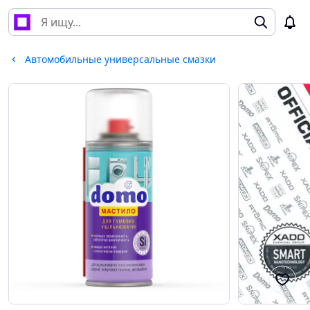
Автомобильные универсальные смазки