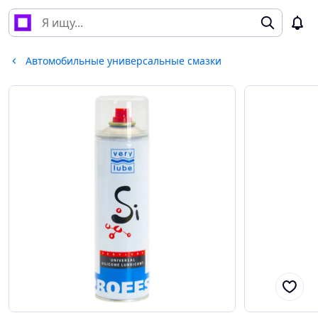
Автомобильные универсальные смазки