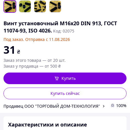
Винт установочный М16х20 DIN 913, ГОСТ
11074-93, ISO 4026.
Код: 02075
Под заказ. Отправка с 11.08.2026
31
₴
Заказ этого товара — от 20 шт.
Заказ у продавца — от 500 ₴
Купить
Купить сейчас
100%
Продавец ООО "ТОРГОВЫЙ ДОМ-ТЕХНОЛОГИЯ"
Характеристики и описание