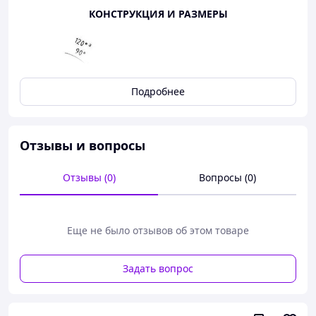
КОНСТРУКЦИЯ И РАЗМЕРЫ
Подробнее
Отзывы и вопросы
Отзывы (0)
Вопросы (0)
Еще не было отзывов об этом товаре
Задать вопрос