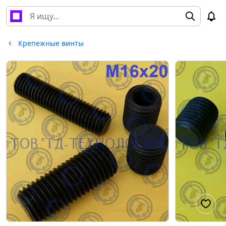
Крепежные винты