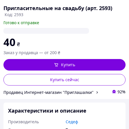
Пригласительные на свадьбу (арт. 2593)
Код: 2593
Готово к отправке
40
₴
Заказ у продавца — от 200 ₴
Купить
Купить сейчас
92%
Продавец Интернет-магазин "Приглашалки"
Характеристики и описание
Производитель
Седеф