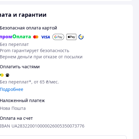
ата и гарантии
Безопасная оплата картой
Без переплат
Prom гарантирует безопасность
Вернем деньги при отказе от посылки
Оплатить частями
Без переплат*, от 65 ₴/мес.
Подробнее
Наложенный платеж
Нова Пошта
Оплата на счет
IBAN UA283220010000026005350073776