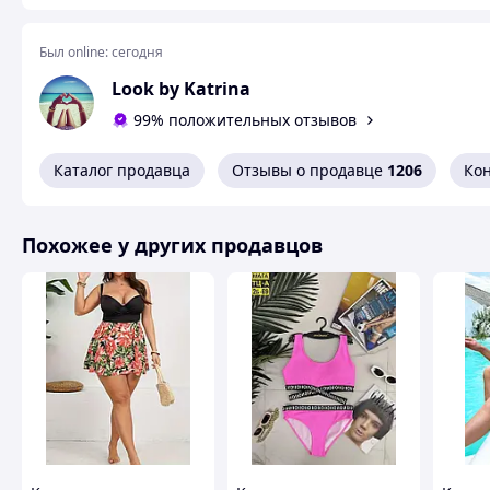
Был online:
сегодня
Look by Katrina
99% положительных отзывов
Каталог продавца
Отзывы о продавце
1206
Ко
Похожее у других продавцов