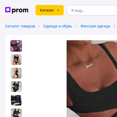
Каталог
Каталог товаров
Одежда и обувь
Женская одежда