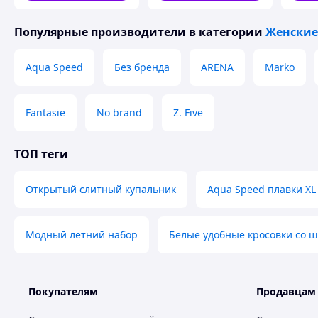
Популярные производители
в категории
Женские
Aqua Speed
Без бренда
ARENA
Marko
Fantasie
No brand
Z. Five
ТОП теги
Открытый слитный купальник
Aqua Speed плавки XL
Модный летний набор
Белые удобные кросовки со 
Покупателям
Продавцам