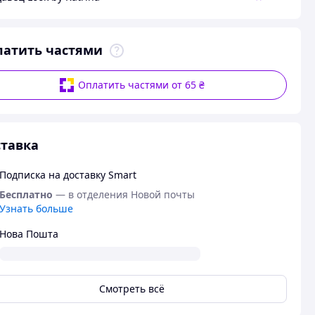
латить частями
Оплатить частями от 65 ₴
тавка
Подписка на доставку Smart
Бесплатно
— в отделения Новой почты
Узнать больше
Нова Пошта
Смотреть всё