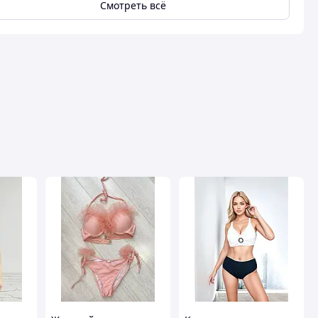
Смотреть всё