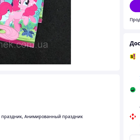
Прод
Дос
 праздник
,
Анимированный праздник