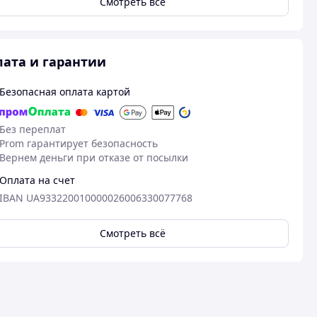
Смотреть всё
ата и гарантии
Безопасная оплата картой
Без переплат
Prom гарантирует безопасность
Вернем деньги при отказе от посылки
Оплата на счет
IBAN UA933220010000026006330077768
Смотреть всё