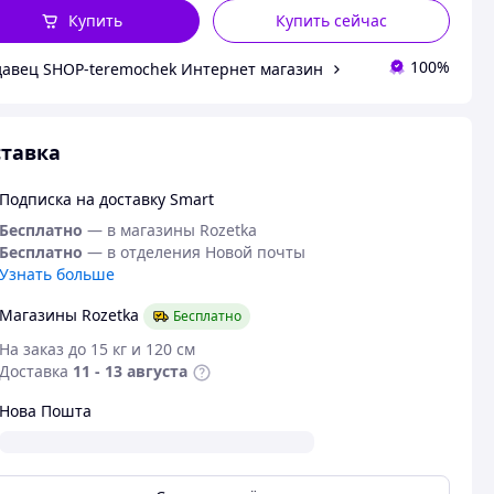
Купить
Купить сейчас
100%
авец SHOP-teremochek Интернет магазин
тавка
Подписка на доставку Smart
Бесплатно
— в магазины Rozetka
Бесплатно
— в отделения Новой почты
Узнать больше
Магазины Rozetka
Бесплатно
На заказ до 15 кг и 120 см
Доставка
11 - 13 августа
Нова Пошта