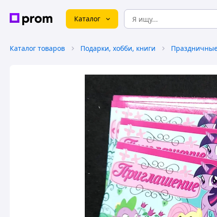
Каталог
Каталог товаров
Подарки, хобби, книги
Праздничные