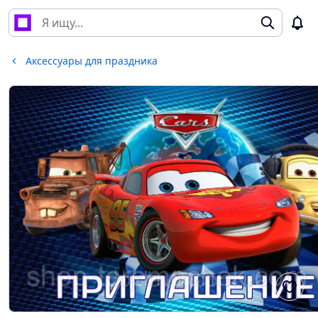
Аксессуары для праздника