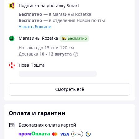
Подписка на доставку Smart
Бесплатно
— в магазины Rozetka
Бесплатно
— в отделения Новой почты
Узнать больше
Магазины Rozetka
Бесплатно
На заказ до 15 кг и 120 см
Доставка
10 - 12 августа
Нова Пошта
Смотреть всё
Оплата и гарантии
Безопасная оплата картой