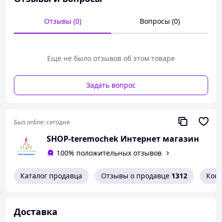
Отзывы (0)
Вопросы (0)
Еще не было отзывов об этом товаре
Задать вопрос
Был online:
сегодня
SHOP-teremochek Интернет магазин
100% положительных отзывов
Каталог продавца
Отзывы о продавце
1312
Кон
Доставка