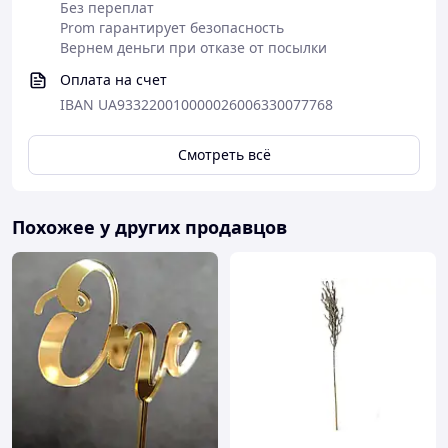
Без переплат
Prom гарантирует безопасность
Вернем деньги при отказе от посылки
Оплата на счет
IBAN UA933220010000026006330077768
Смотреть всё
Похожее у других продавцов