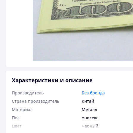
Характеристики и описание
Производитель
Без бренда
Страна производитель
Китай
Материал
Металл
Пол
Унисекс
Цвет
Черный