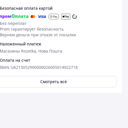
Безопасная оплата картой
Без переплат
Prom гарантирует безопасность
Вернем деньги при отказе от посылки
Наложенный платеж
Магазины Rozetka, Нова Пошта
Оплата на счет
IBAN UA213052990000026005014922718
Смотреть всё