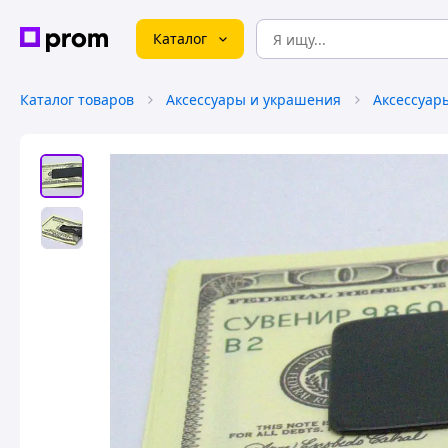
Каталог
Каталог товаров
Аксессуары и украшения
Аксессуар