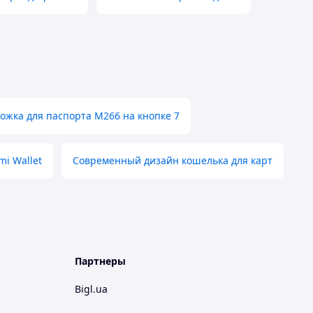
ожка для паспорта М266 на кнопке 7
i Wallet
Современный дизайн кошелька для карт
Партнеры
Bigl.ua