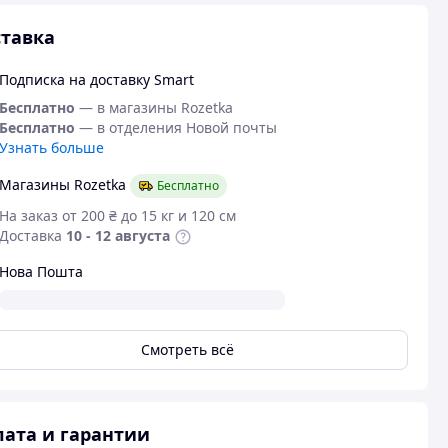
тавка
Подписка на доставку Smart
Бесплатно
— в магазины Rozetka
Бесплатно
— в отделения Новой почты
Узнать больше
Магазины Rozetka
Бесплатно
На заказ от 200 ₴ до 15 кг и 120 см
Доставка
10 - 12 августа
Нова Пошта
Смотреть всё
ата и гарантии