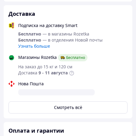
Доставка
Подписка на доставку Smart
Бесплатно
— в магазины Rozetka
Бесплатно
— в отделения Новой почты
Узнать больше
Магазины Rozetka
Бесплатно
На заказ до 15 кг и 120 см
Доставка
9 - 11 августа
Нова Пошта
Смотреть всё
Оплата и гарантии