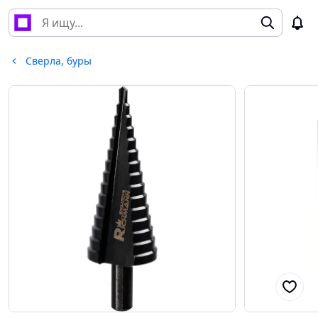
Сверла, буры