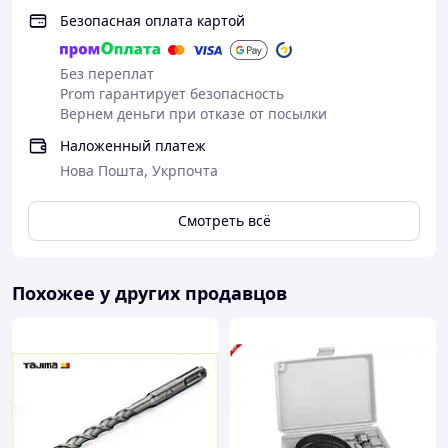
Безопасная оплата картой
Без переплат
Prom гарантирует безопасность
Вернем деньги при отказе от посылки
Наложенный платеж
Нова Пошта, Укрпочта
Смотреть всё
Похожее у других продавцов