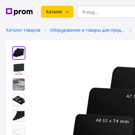
Каталог
Каталог товаров
Оборудование и товары для предоставления услуг