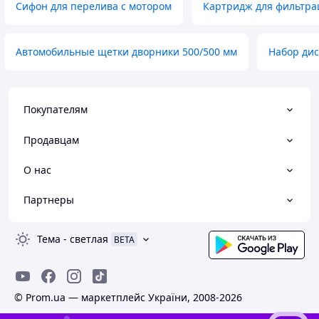
Сифон для перелива с мотором
Картридж для фильтра
Автомобильные щетки дворники 500/500 мм
Набор дис
Покупателям
Продавцам
О нас
Партнеры
Тема
-
светлая
BETA
© Prom.ua — маркетплейс України, 2008-2026