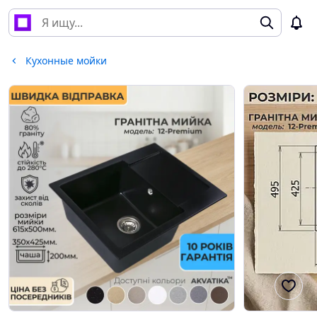
Кухонные мойки