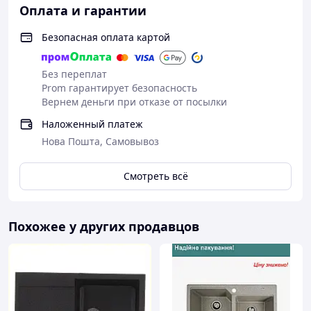
Оплата и гарантии
Безопасная оплата картой
Без переплат
Prom гарантирует безопасность
Вернем деньги при отказе от посылки
Наложенный платеж
Нова Пошта, Самовывоз
Смотреть всё
Похожее у других продавцов