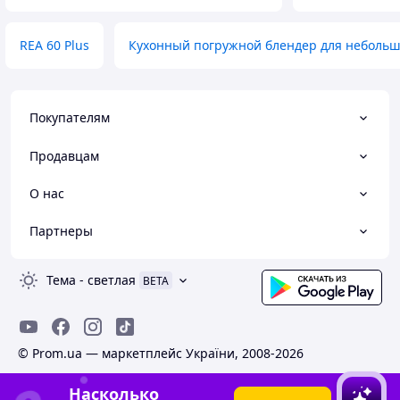
REA 60 Plus
Кухонный погружной блендер для небольш
Покупателям
Продавцам
О нас
Партнеры
Тема
-
светлая
BETA
© Prom.ua — маркетплейс України, 2008-2026
Насколько