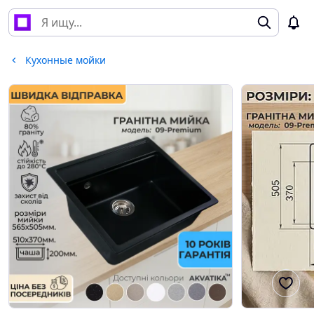
Кухонные мойки