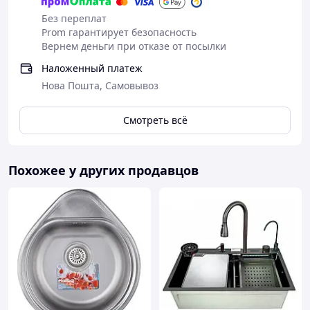
Без переплат
Prom гарантирует безопасность
Вернем деньги при отказе от посылки
Наложенный платеж
Нова Пошта, Самовывоз
Смотреть всё
Похожее у других продавцов