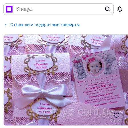
Открытки и подарочные конверты