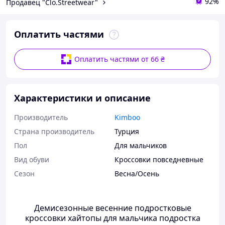
92%
Продавец "Clo.Streetwear"
Оплатить частями
Оплатить частями от 66 ₴
Характеристики и описание
Производитель
Kimboo
Страна производитель
Турция
Пол
Для мальчиков
Вид обуви
Кроссовки повседневные
Сезон
Весна/Осень
Демисезонные весенние подростковые
кроссовки хайтопы для мальчика подростка