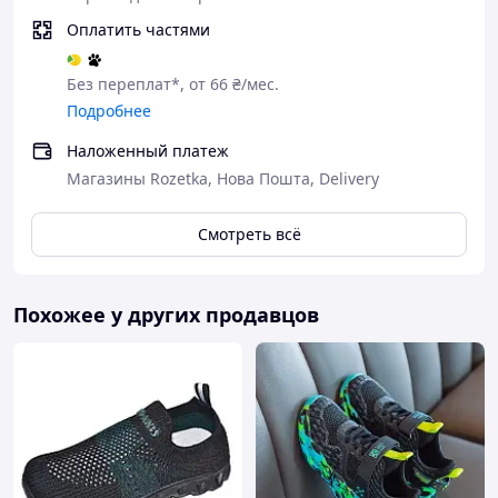
Оплатить частями
Без переплат*, от 66 ₴/мес.
Подробнее
Наложенный платеж
Магазины Rozetka, Нова Пошта, Delivery
Смотреть всё
Похожее у других продавцов