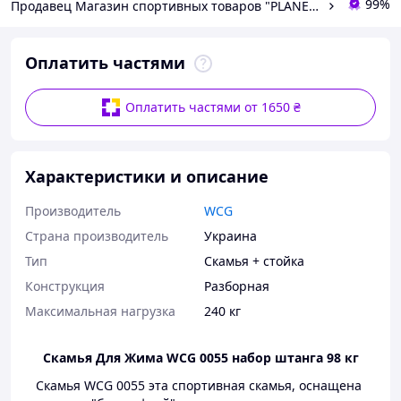
99%
Продавец Магазин спортивных товаров "PLANETSPORT"
Оплатить частями
Оплатить частями от 1650 ₴
Характеристики и описание
Производитель
WCG
Страна производитель
Украина
Тип
Скамья + стойка
Конструкция
Разборная
Максимальная нагрузка
240 кг
Скамья Для Жима WCG 0055 набор штанга 98 кг
Скамья WCG 0055 эта спортивная скамья, оснащена