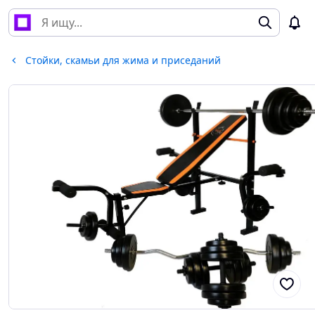
Стойки, скамьи для жима и приседаний