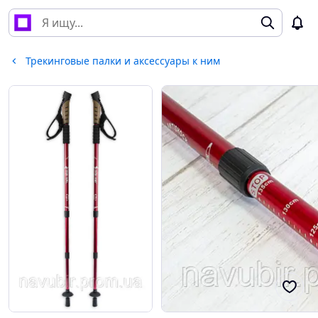
Трекинговые палки и аксессуары к ним