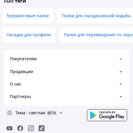
ТОП теги
Треккинговые палки
Палки для скандинавской ходьбы
Насадка для профиля
Палки для перемещения по пере
Покупателям
Продавцам
О нас
Партнеры
Тема
-
светлая
BETA