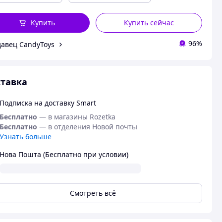
Купить
Купить сейчас
96%
авец CandyToys
тавка
Подписка на доставку Smart
Бесплатно
— в магазины Rozetka
Бесплатно
— в отделения Новой почты
Узнать больше
Нова Пошта (Бесплатно при условии)
Смотреть всё