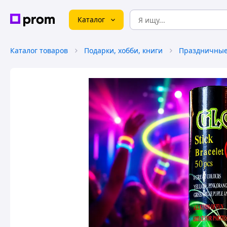
Каталог
Каталог товаров
Подарки, хобби, книги
Праздничные