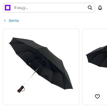
Зонты