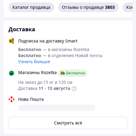
Каталог продавца
Отзывы о продавце
3803
Кон
Доставка
Подписка на доставку Smart
Бесплатно
— в магазины Rozetka
Бесплатно
— в отделения Новой почты
Узнать больше
Магазины Rozetka
Бесплатно
На заказ до 15 кг и 120 см
Доставка
11 - 13 августа
Нова Пошта
Смотреть всё