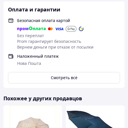
Оплата и гарантии
Безопасная оплата картой
Без переплат
Prom гарантирует безопасность
Вернем деньги при отказе от посылки
Наложенный платеж
Нова Пошта
Смотреть всё
Похожее у других продавцов