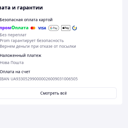
ата и гарантии
Безопасная оплата картой
Без переплат
Prom гарантирует безопасность
Вернем деньги при отказе от посылки
Наложенный платеж
Нова Пошта
Оплата на счет
IBAN UA933052990000026009031006505
Смотреть всё