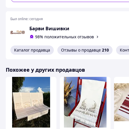
Был online:
сегодня
Барви Вишивки
98% положительных отзывов
Каталог продавца
Отзывы о продавце
210
Кон
Похожее у других продавцов