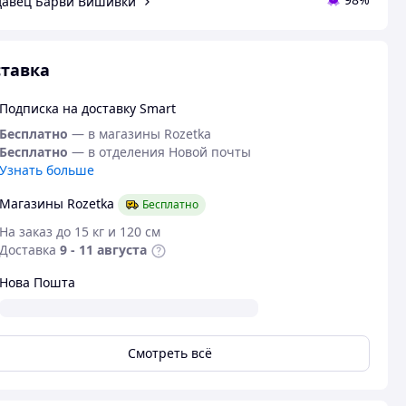
авец Барви Вишивки
тавка
Подписка на доставку Smart
Бесплатно
— в магазины Rozetka
Бесплатно
— в отделения Новой почты
Узнать больше
Магазины Rozetka
Бесплатно
На заказ до 15 кг и 120 см
Доставка
9 - 11 августа
Нова Пошта
Смотреть всё