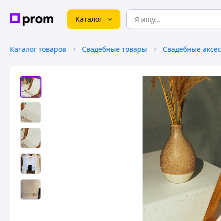
Каталог
Каталог товаров
Свадебные товары
Свадебные аксе