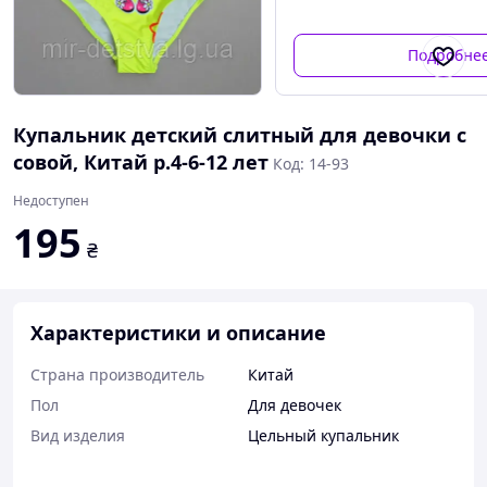
Подробне
Купальник детский слитный для девочки с
совой, Китай р.4-6-12 лет
Код: 14-93
Недоступен
195
₴
Характеристики и описание
Страна производитель
Китай
Пол
Для девочек
Вид изделия
Цельный купальник