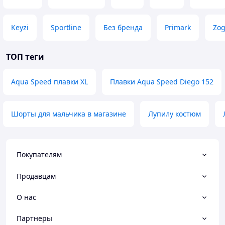
Keyzi
Sportline
Без бренда
Primark
Zo
ТОП теги
Aqua Speed плавки XL
Плавки Aqua Speed Diego 152
Шорты для мальчика в магазине
Лупилу костюм
Покупателям
Продавцам
О нас
Партнеры