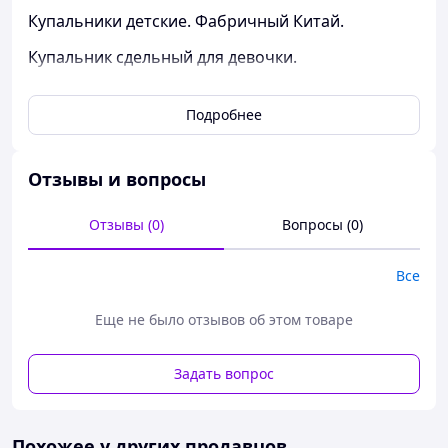
Купальники детские. Фабричный Китай.
Купальник сдельный для девочки.
Размеры 4, 6,12 лет.
Подробнее
Отзывы и вопросы
Отзывы (0)
Вопросы (0)
Все
Еще не было отзывов об этом товаре
Задать вопрос
Похожее у других продавцов