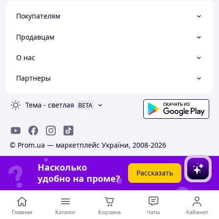
Покупателям
Продавцам
О нас
Партнеры
Тема
-
светлая
BETA
© Prom.ua — маркетплейс України, 2008-2026
Насколько
Рассказать
удобно на проме?
Главная
Каталог
Корзина
Чаты
Кабинет