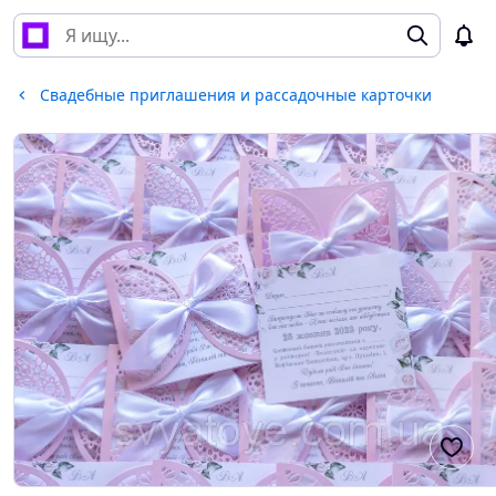
Свадебные приглашения и рассадочные карточки