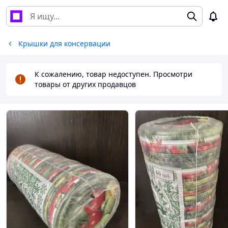
Крышки для консервации
К сожалению, товар недоступен. Просмотри
товары от других продавцов