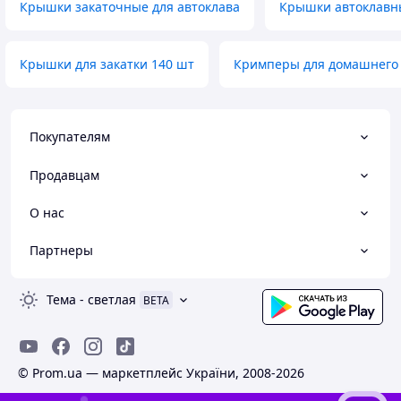
Крышки закаточные для автоклава
Крышки автоклавн
Крышки для закатки 140 шт
Кримперы для домашнего
Покупателям
Продавцам
О нас
Партнеры
Тема
-
светлая
BETA
© Prom.ua — маркетплейс України, 2008-2026