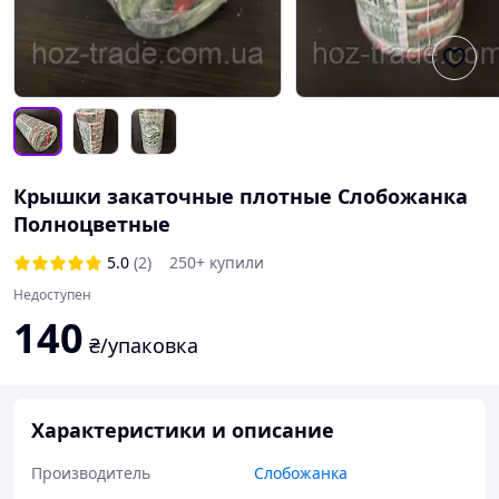
Крышки закаточные плотные Слобожанка
Полноцветные
5.0
(2)
250+ купили
Недоступен
140
₴/упаковка
Характеристики и описание
Производитель
Слобожанка