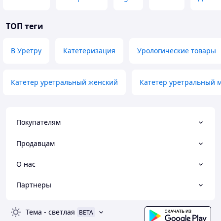
ТОП теги
В Уретру
Катетеризация
Урологические товары
Катетер уретральный женский
Катетер уретральный 
Покупателям
Продавцам
О нас
Партнеры
Тема
-
светлая
BETA