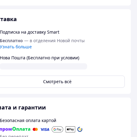
тавка
Подписка на доставку Smart
Бесплатно
— в отделения Новой почты
Узнать больше
Нова Пошта (Бесплатно при условии)
Смотреть всё
ата и гарантии
Безопасная оплата картой
Без переплат