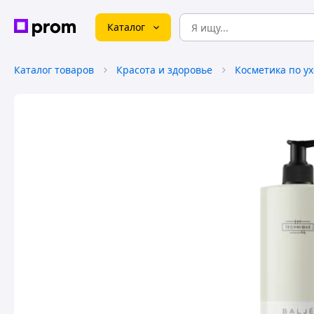
Каталог
Каталог товаров
Красота и здоровье
Косметика по ух