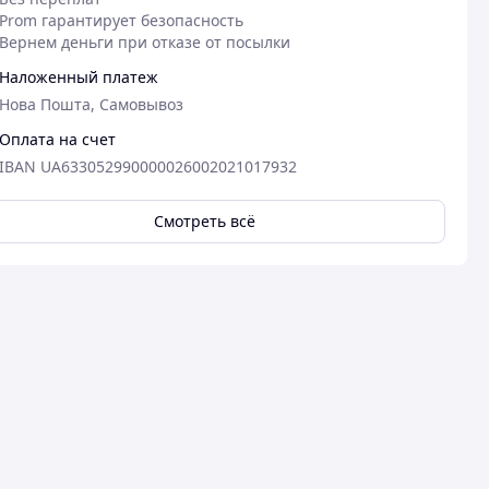
Prom гарантирует безопасность
Вернем деньги при отказе от посылки
Наложенный платеж
Нова Пошта, Самовывоз
Оплата на счет
IBAN UA633052990000026002021017932
Смотреть всё