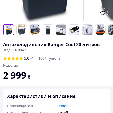
Автохолодильник Ranger Cool 20 литров
Код: RA 8847
5.0
(4)
100+ купили
Недоступен
2 999
₴
Характеристики и описание
Производитель
Ranger
Страна производитель
Китай