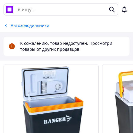
Автохолодильники
К сожалению, товар недоступен. Просмотри
товары от других продавцов