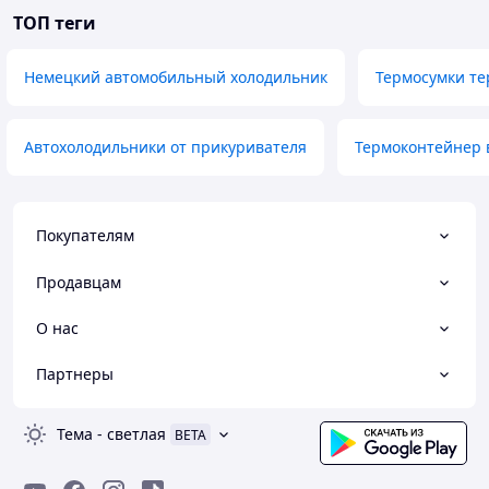
ТОП теги
Немецкий автомобильный холодильник
Термосумки те
Автохолодильники от прикуривателя
Термоконтейнер 
Покупателям
Продавцам
О нас
Партнеры
Тема
-
светлая
BETA