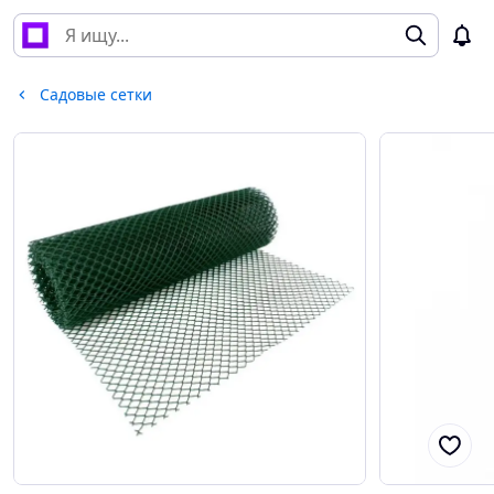
Садовые сетки