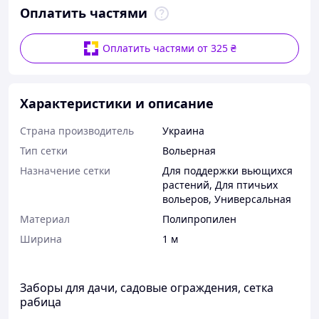
Оплатить частями
Оплатить частями от 325 ₴
Характеристики и описание
Страна производитель
Украина
Тип сетки
Вольерная
Назначение сетки
Для поддержки вьющихся
растений
,
Для птичьих
вольеров
,
Универсальная
Материал
Полипропилен
Ширина
1 м
Заборы для дачи, садовые ограждения, сетка
рабица