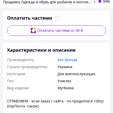
99%
Продавец Одежда и обувь для рыбаков и охотников, спецодежда от производителя
Оплатить частями
Оплатить частями от 40 ₴
Характеристики и описание
Производитель
Без бренда
Страна производитель
Украина
Категории
Для военнослужащих
Пол
Унисекс
Вид изделия
Футболка
ОТРАВЛЯЕМ - если заказ с сайта - по предоплате 100гр
(УкрПочта -також)