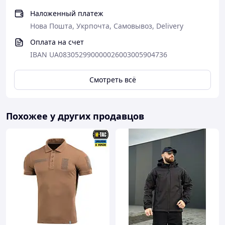
Наложенный платеж
Нова Пошта, Укрпочта, Самовывоз, Delivery
Оплата на счет
IBAN UA083052990000026003005904736
Смотреть всё
Похожее у других продавцов