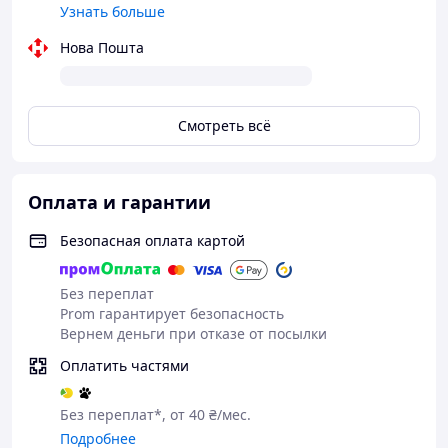
Узнать больше
Нова Пошта
Смотреть всё
Оплата и гарантии
Безопасная оплата картой
Без переплат
Prom гарантирует безопасность
Вернем деньги при отказе от посылки
Оплатить частями
Без переплат*, от 40 ₴/мес.
Подробнее