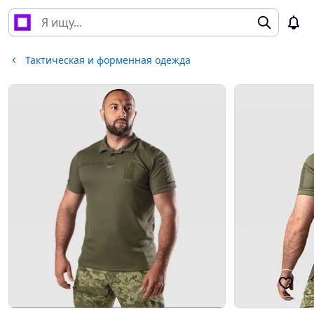
Тактическая и форменная одежда