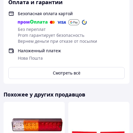
Оплата и гарантии
Безопасная оплата картой
Без переплат
Prom гарантирует безопасность
Вернем деньги при отказе от посылки
Наложенный платеж
Нова Пошта
Смотреть всё
Похожее у других продавцов