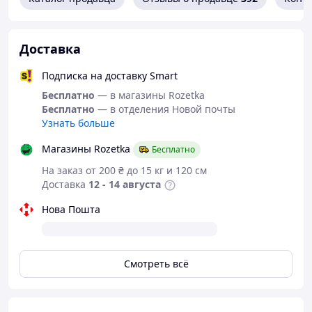
Доставка
Подписка на доставку Smart
Бесплатно
— в магазины Rozetka
Бесплатно
— в отделения Новой почты
Узнать больше
Магазины Rozetka
Бесплатно
На заказ от 200 ₴ до 15 кг и 120 см
Доставка
12 - 14 августа
Нова Пошта
Смотреть всё