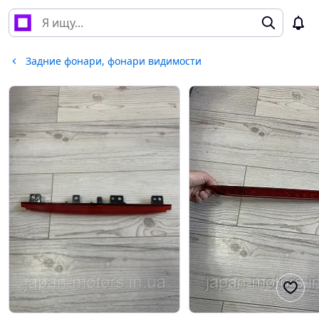
Задние фонари, фонари видимости