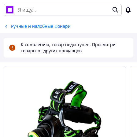
Ручные и налобные фонари
К сожалению, товар недоступен. Просмотри
товары от других продавцов