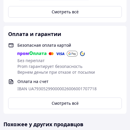
Смотреть всё
Оплата и гарантии
Безопасная оплата картой
Без переплат
Prom гарантирует безопасность
Вернем деньги при отказе от посылки
Оплата на счет
IBAN UA793052990000026006001707718
Смотреть всё
Похожее у других продавцов