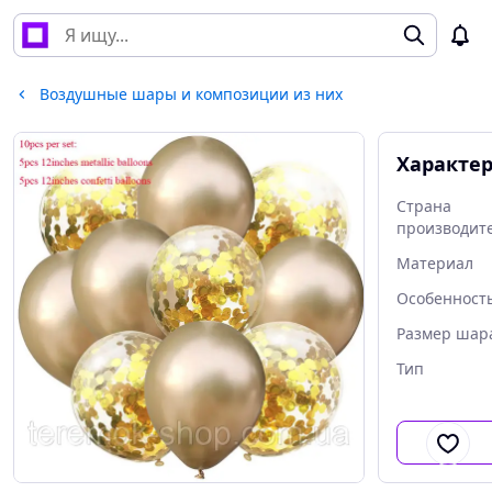
Воздушные шары и композиции из них
Характе
Страна
производит
Материал
Особенность
Размер шар
Тип