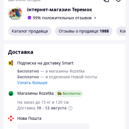
інтернет-магазин Теремок
99% положительных отзывов
Каталог продавца
Отзывы о продавце
1988
Кон
Доставка
Подписка на доставку Smart
Бесплатно
— в магазины Rozetka
Бесплатно
— в отделения Новой почты
Узнать больше
Магазины Rozetka
Бесплатно
На заказ до 15 кг и 120 см
Доставка
10 - 12 августа
Нова Пошта