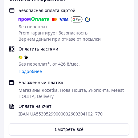
Безопасная оплата картой
Без переплат
Prom гарантирует безопасность
Вернем деньги при отказе от посылки
Оплатить частями
Без переплат*, от 426 ₴/мес.
Подробнее
Наложенный платеж
Магазины Rozetka, Нова Пошта, Укрпочта, Meest
ПОШТА, Delivery
Оплата на счет
IBAN UA553052990000026003041021770
Смотреть всё