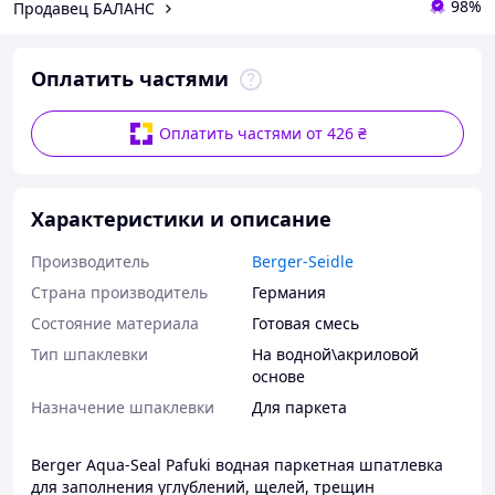
98%
Продавец БАЛАНС
Оплатить частями
Оплатить частями от 426 ₴
Характеристики и описание
Производитель
Berger-Seidle
Страна производитель
Германия
Состояние материала
Готовая смесь
Тип шпаклевки
На водной\акриловой
основе
Назначение шпаклевки
Для паркета
Berger Aqua-Seal Pafuki водная паркетная шпатлевка
для заполнения углублений, щелей, трещин