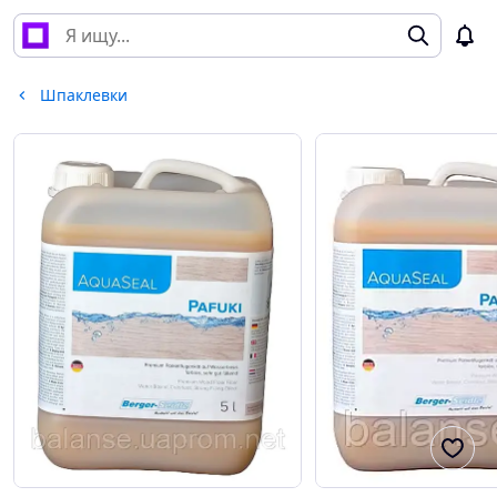
Шпаклевки