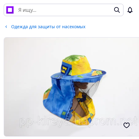
Одежда для защиты от насекомых