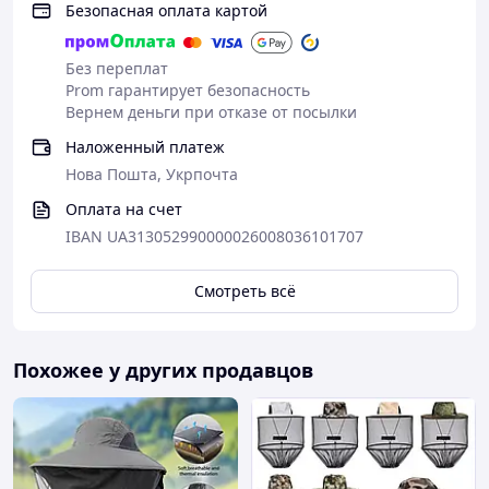
Безопасная оплата картой
Без переплат
Prom гарантирует безопасность
Вернем деньги при отказе от посылки
Наложенный платеж
Нова Пошта, Укрпочта
Оплата на счет
IBAN UA313052990000026008036101707
Смотреть всё
Похожее у других продавцов