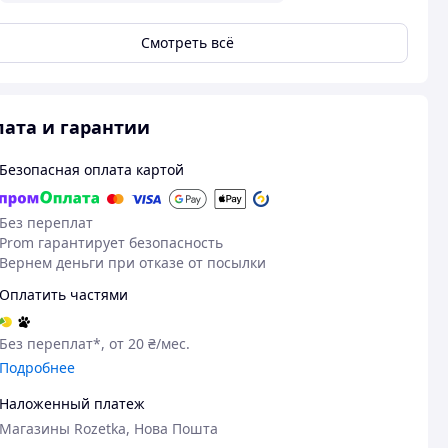
Смотреть всё
ата и гарантии
Безопасная оплата картой
Без переплат
Prom гарантирует безопасность
Вернем деньги при отказе от посылки
Оплатить частями
Без переплат*, от 20 ₴/мес.
Подробнее
Наложенный платеж
Магазины Rozetka, Нова Пошта