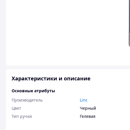
Характеристики и описание
Основные атрибуты
Производитель
Linc
Цвет
Черный
Тип ручки
Гелевая
Внешние параметры