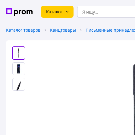
Каталог
Каталог товаров
Канцтовары
Письменные принадле