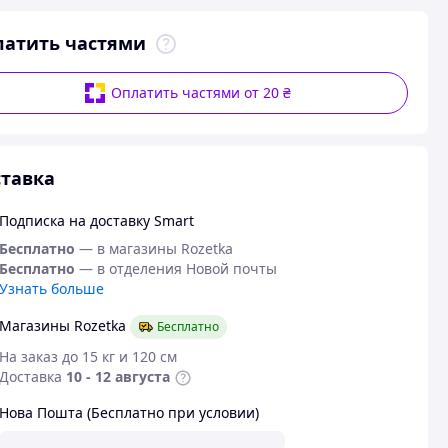
латить частями
Оплатить частями от 20 ₴
тавка
Подписка на доставку Smart
Бесплатно
— в магазины Rozetka
Бесплатно
— в отделения Новой почты
Узнать больше
Магазины Rozetka
Бесплатно
На заказ до 15 кг и 120 см
Доставка
10 - 12 августа
Нова Пошта (Бесплатно при условии)