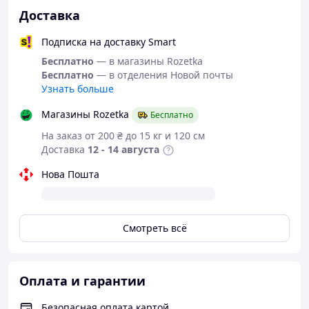
Доставка
Подписка на доставку Smart
Бесплатно
— в магазины Rozetka
Бесплатно
— в отделения Новой почты
Узнать больше
Магазины Rozetka
Бесплатно
На заказ от 200 ₴ до 15 кг и 120 см
Доставка
12 - 14 августа
Нова Пошта
Смотреть всё
Оплата и гарантии
Безопасная оплата картой