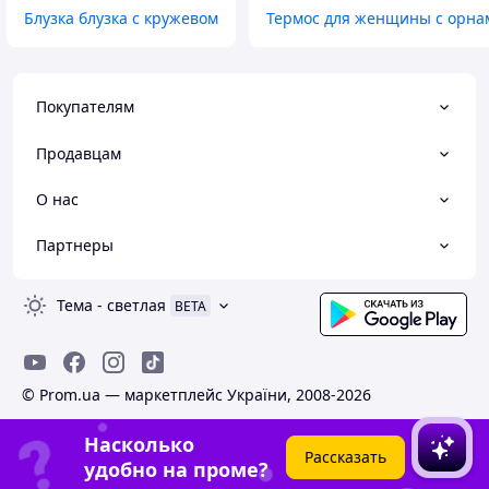
Блузка блузка с кружевом
Термос для женщины с орна
Покупателям
Продавцам
О нас
Партнеры
Тема
-
светлая
BETA
© Prom.ua — маркетплейс України, 2008-2026
Насколько
Рассказать
удобно на проме?