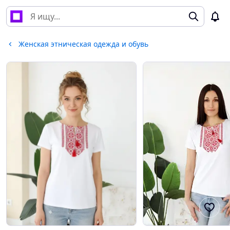
Женская этническая одежда и обувь