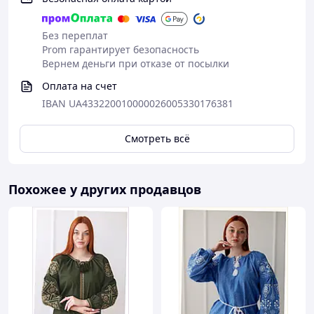
Без переплат
Prom гарантирует безопасность
Вернем деньги при отказе от посылки
Оплата на счет
IBAN UA433220010000026005330176381
Смотреть всё
Похожее у других продавцов