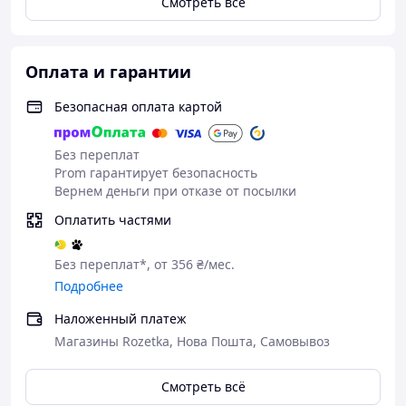
Смотреть всё
Оплата и гарантии
Безопасная оплата картой
Без переплат
Prom гарантирует безопасность
Вернем деньги при отказе от посылки
Оплатить частями
Без переплат*, от 356 ₴/мес.
Подробнее
Наложенный платеж
Магазины Rozetka, Нова Пошта, Самовывоз
Смотреть всё