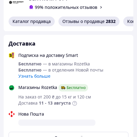
99% положительных отзывов
Каталог продавца
Отзывы о продавце
2832
Кон
Доставка
Подписка на доставку Smart
Бесплатно
— в магазины Rozetka
Бесплатно
— в отделения Новой почты
Узнать больше
Магазины Rozetka
Бесплатно
На заказ от 200 ₴ до 15 кг и 120 см
Доставка
11 - 13 августа
Нова Пошта