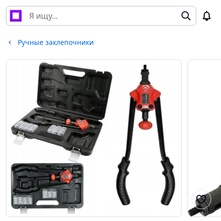
Ручные заклепочники