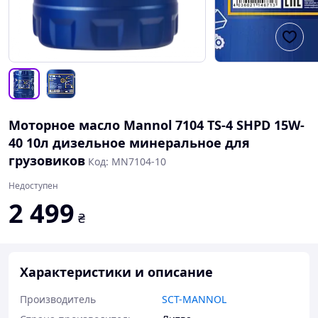
Моторное масло Mannol 7104 TS-4 SHPD 15W-
40 10л дизельное минеральное для
грузовиков
Код: MN7104-10
Недоступен
2 499
₴
Характеристики и описание
Производитель
SCT-MANNOL