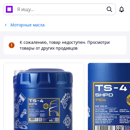
Моторные масла
К сожалению, товар недоступен. Просмотри
товары от других продавцов