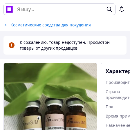
Косметические средства для похудения
К сожалению, товар недоступен. Просмотри
товары от других продавцов
Характе
Производит
Страна
производит
Пол
Время при
Назначение