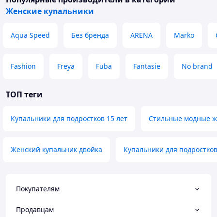
Женские купальники
Aqua Speed
Без бренда
ARENA
Marko
Fashion
Freya
Fuba
Fantasie
No brand
ТОП теги
Купальники для подростков 15 лет
Стильные модные ж
Женский купальник двойка
Купальники для подростков
Покупателям
Продавцам