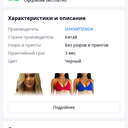
Оформляй бесплатно
Характеристики и описание
Производитель
ISHOWTIENDA
Страна производитель
Китай
Узоры и принты
Без узоров и принтов
Гарантийный срок
3 мес
Цвет
Черный
Подробнее