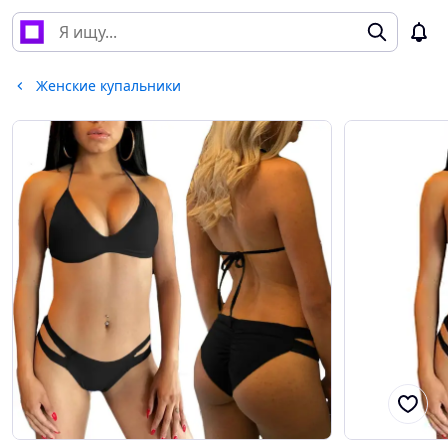
Женские купальники