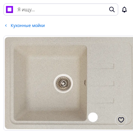
Кухонные мойки