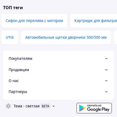
ТОП теги
Сифон для перелива с мотором
Картридж для фильтра
U'hb
Автомобильные щетки дворники 500/500 мм
Покупателям
Продавцам
О нас
Партнеры
Тема
-
светлая
BETA