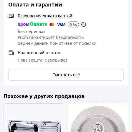
Оплата и гарантии
Безопасная оплата картой
Без переплат
Prom гарантирует безопасность
Вернем деньги при отказе от посылки
Наложенный платеж
Нова Пошта, Самовывоз
Смотреть всё
Похожее у других продавцов